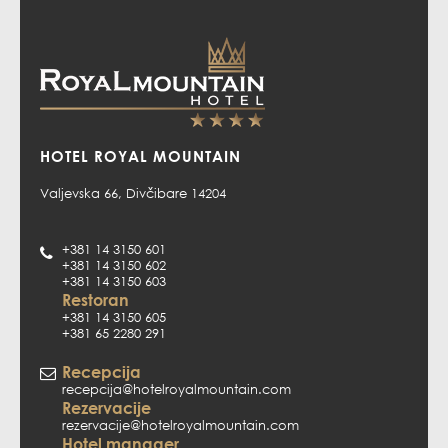
HOTEL ROYAL MOUNTAIN
Valjevska 66, Divčibare 14204
+381 14 3150 601
+381 14 3150 602
+381 14 3150 603
Restoran
+381 14 3150 605
+381 65 2280 291
Recepcija
recepcija@hotelroyalmountain.com
Rezervacije
rezervacije@hotelroyalmountain.com
Hotel manager