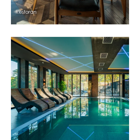
Restoran