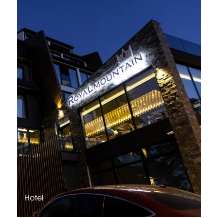
Hotel