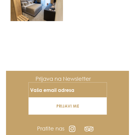
Prijava na Newsletter
PRIJAVI ME
Pratite nas